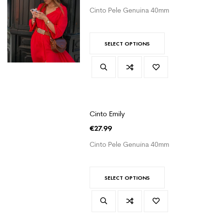
Cinto Pele Genuina 40mm
SELECT OPTIONS
Cinto Emily
€
27.99
Cinto Pele Genuína 40mm
SELECT OPTIONS