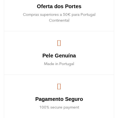
Oferta dos Portes
Compras superiores a 50€ para Portugal
Continental
Pele Genuína
Made in Portugal
Pagamento Seguro
100% secure payment