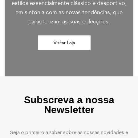
estilos essencialmente clássico e desportivo,
em sintonia com as novas tendências, que
caracterizam as suas colecções.
Visitar Loja
Subscreva a nossa
Newsletter
Seja o primeiro a saber sobre as nossas novidades e