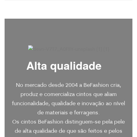
Alta qualidade
No mercado desde 2004 a BeFashion cria,
produz e comercializa cintos que aliam
funcionalidade, qualidade e inovação ao nível
de materiais e ferragens.
Os cintos BeFashion distinguem-se pela pele
de alta qualidade de que são feitos e pelos